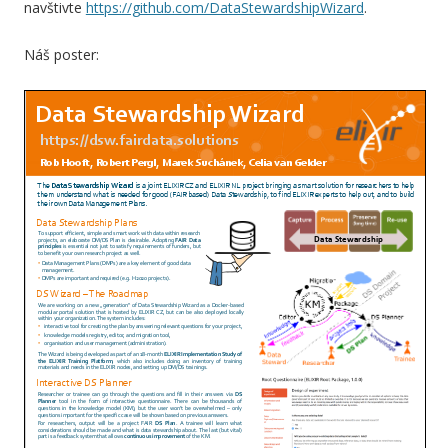
navštivte
https://github.com/DataStewardshipWizard
.
Náš poster: