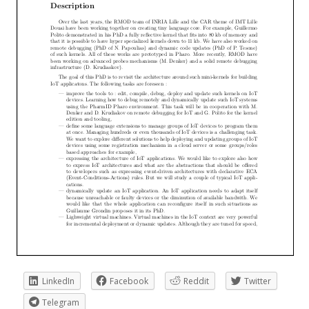
LinkedIn
Facebook
Reddit
Twitter
Telegram