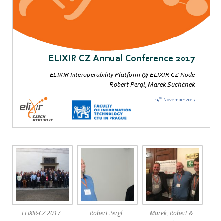
ELIXIR-CZ 2017
Robert Pergl
Marek, Robert &