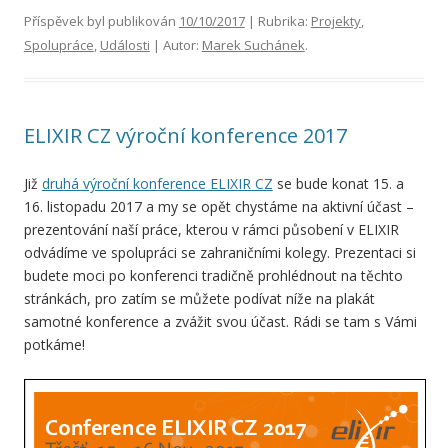
Příspěvek byl publikován
10/10/2017
| Rubrika:
Projekty
,
Spolupráce
,
Události
| Autor:
Marek Suchánek
.
ELIXIR CZ výroční konference 2017
Již
druhá výroční konference ELIXIR CZ
se bude konat 15. a
16. listopadu 2017 a my se opět chystáme na aktivní účast –
prezentování naší práce, kterou v rámci působení v ELIXIR
odvádíme ve spolupráci se zahraničními kolegy. Prezentaci si
budete moci po konferenci tradičně prohlédnout na těchto
stránkách, pro zatím se můžete podívat níže na plakát
samotné konference a zvážit svou účast. Rádi se tam s Vámi
potkáme!